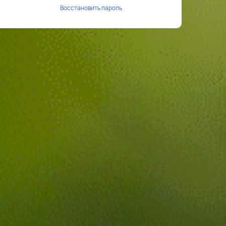
Восстановить пароль